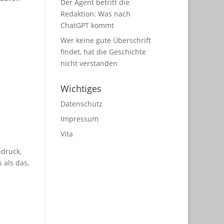
Der Agent betritt die
Redaktion: Was nach
ChatGPT kommt
Wer keine gute Überschrift
findet, hat die Geschichte
nicht verstanden
Wichtiges
Datenschutz
Impressum
Vita
ndruck,
 als das,