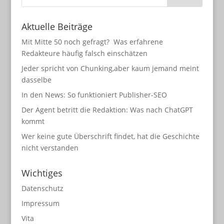
Aktuelle Beiträge
Mit Mitte 50 noch gefragt? Was erfahrene
Redakteure häufig falsch einschätzen
Jeder spricht von Chunking,aber kaum jemand meint
dasselbe
In den News: So funktioniert Publisher-SEO
Der Agent betritt die Redaktion: Was nach ChatGPT
kommt
Wer keine gute Überschrift findet, hat die Geschichte
nicht verstanden
Wichtiges
Datenschutz
Impressum
Vita