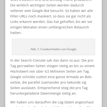
Die wirklich wichtigen Seiten werden dadurch
seltener vom Google-Bot besucht. So haben wir alle
Filter-URLs noch maskiert, so dass sie gar nicht als
Links erkannt werden. Das hat geholfen, bis wir vor
einigen Monaten einen umfangreichen Relaunch
hatten.
Abb. 1: Crawlverhalten von Google
In der Search-Console sah das dann so aus: Die pro
Tag gecrawlten Seiten stiegen stetig an bis zu einem
Höchstwert von über 4,5 Millionen Seiten am Tag.
Google schickte zuletzt eine ganze Armada an Bots
vorbei, die parallel zueinander pro Sekunde zig
Seiten auslasen. Entsprechend stieg die pro Tag
heruntergeladene Datenmenge stetig an.
Wir haben uns daraufhin die Log-Daten angeschaut