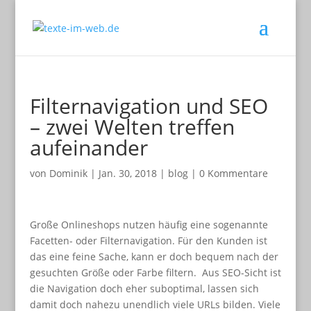
Filternavigation und SEO
– zwei Welten treffen
aufeinander
von
Dominik
|
Jan. 30, 2018
|
blog
|
0 Kommentare
Große Onlineshops nutzen häufig eine sogenannte
Facetten- oder Filternavigation. Für den Kunden ist
das eine feine Sache, kann er doch bequem nach der
gesuchten Größe oder Farbe filtern. Aus SEO-Sicht ist
die Navigation doch eher suboptimal, lassen sich
damit doch nahezu unendlich viele URLs bilden. Viele