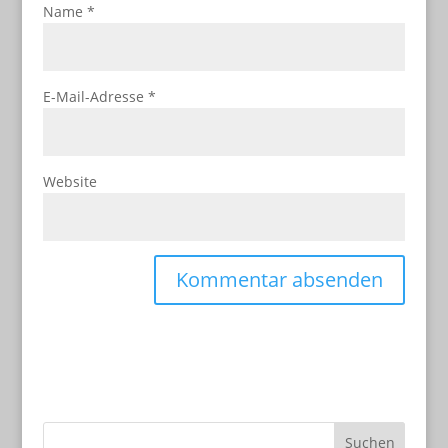
Name
*
E-Mail-Adresse
*
Website