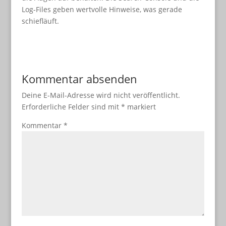
Log-Files geben wertvolle Hinweise, was gerade
schiefläuft.
Kommentar absenden
Deine E-Mail-Adresse wird nicht veröffentlicht.
Erforderliche Felder sind mit
*
markiert
Kommentar
*