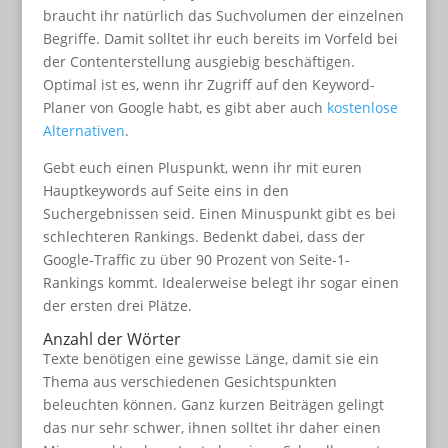
braucht ihr natürlich das Suchvolumen der einzelnen
Begriffe. Damit solltet ihr euch bereits im Vorfeld bei
der Contenterstellung ausgiebig beschäftigen.
Optimal ist es, wenn ihr Zugriff auf den Keyword-
Planer von Google habt, es gibt aber auch
kostenlose
Alternativen
.
Gebt euch einen Pluspunkt, wenn ihr mit euren
Hauptkeywords auf Seite eins in den
Suchergebnissen seid. Einen Minuspunkt gibt es bei
schlechteren Rankings. Bedenkt dabei, dass der
Google-Traffic zu über 90 Prozent von Seite-1-
Rankings kommt. Idealerweise belegt ihr sogar einen
der ersten drei Plätze.
Anzahl der Wörter
Texte benötigen eine gewisse Länge, damit sie ein
Thema aus verschiedenen Gesichtspunkten
beleuchten können. Ganz kurzen Beiträgen gelingt
das nur sehr schwer, ihnen solltet ihr daher einen