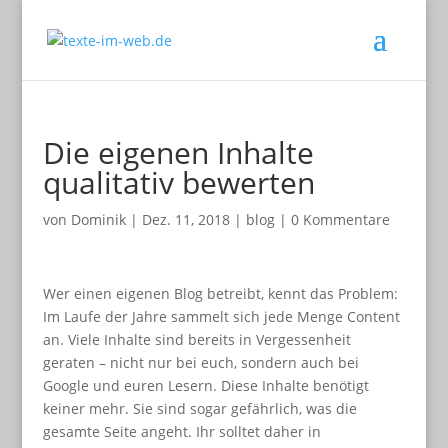
Die eigenen Inhalte
qualitativ bewerten
von
Dominik
|
Dez. 11, 2018
|
blog
|
0 Kommentare
Wer einen eigenen Blog betreibt, kennt das Problem:
Im Laufe der Jahre sammelt sich jede Menge Content
an. Viele Inhalte sind bereits in Vergessenheit
geraten – nicht nur bei euch, sondern auch bei
Google und euren Lesern. Diese Inhalte benötigt
keiner mehr. Sie sind sogar gefährlich, was die
gesamte Seite angeht. Ihr solltet daher in