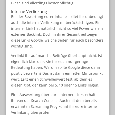
Diese sind allerdings kostenpflichtig.
Interne Verlinkung
Bei der Bewertung eurer Inhalte solltet ihr unbedingt
auch die interne Verlinkung mitberücksichtigen. Ein
interner Link hat natürlich nicht so viel Power wie ein
externer Backlink. Doch in ihrer Gesamtheit zeigen
diese Links Google, welche Seiten für euch besonders
wichtig sind.
Verlinkt ihr auf manche Beiträge überhaupt nicht, ist
eigentlich klar, dass sie für euch nur geringe
Bedeutung haben. Warum sollte Google diese dann
positiv bewerten? Das ist dann ein fetter Minuspunkt
wert. Legt einen Schwellenwert fest, ab dem es
diesen gibt, der kann bei 5, 10 oder 15 Links liegen.
Eine Auswertung über eure internen Links erhaltet
ihr von der Search Console. Auch mit dem bereits
erwähnten Screaming Frog könnt ihr eure interne
Verlinkung überprüfen.