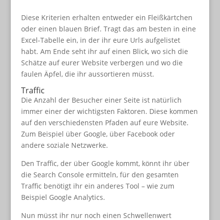
Diese Kriterien erhalten entweder ein Fleißkärtchen
oder einen blauen Brief. Tragt das am besten in eine
Excel-Tabelle ein, in der ihr eure Urls aufgelistet
habt. Am Ende seht ihr auf einen Blick, wo sich die
Schätze auf eurer Website verbergen und wo die
faulen Äpfel, die ihr aussortieren müsst.
Traffic
Die Anzahl der Besucher einer Seite ist natürlich
immer einer der wichtigsten Faktoren. Diese kommen
auf den verschiedensten Pfaden auf eure Website.
Zum Beispiel über Google, über Facebook oder
andere soziale Netzwerke.
Den Traffic, der über Google kommt, könnt ihr über
die Search Console ermitteln, für den gesamten
Traffic benötigt ihr ein anderes Tool – wie zum
Beispiel Google Analytics.
Nun müsst ihr nur noch einen Schwellenwert