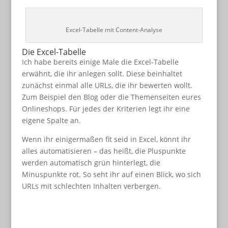
Excel-Tabelle mit Content-Analyse
Die Excel-Tabelle
Ich habe bereits einige Male die Excel-Tabelle
erwähnt, die ihr anlegen sollt. Diese beinhaltet
zunächst einmal alle URLs, die ihr bewerten wollt.
Zum Beispiel den Blog oder die Themenseiten eures
Onlineshops. Für jedes der Kriterien legt ihr eine
eigene Spalte an.
Wenn ihr einigermaßen fit seid in Excel, könnt ihr
alles automatisieren – das heißt, die Pluspunkte
werden automatisch grün hinterlegt, die
Minuspunkte rot. So seht ihr auf einen Blick, wo sich
URLs mit schlechten Inhalten verbergen.