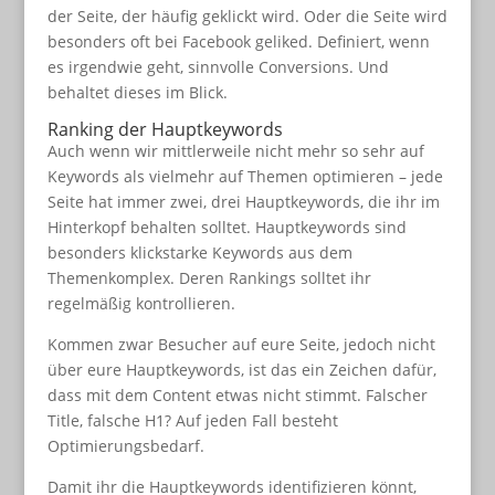
der Seite, der häufig geklickt wird. Oder die Seite wird
besonders oft bei Facebook geliked. Definiert, wenn
es irgendwie geht, sinnvolle Conversions. Und
behaltet dieses im Blick.
Ranking der Hauptkeywords
Auch wenn wir mittlerweile nicht mehr so sehr auf
Keywords als vielmehr auf Themen optimieren – jede
Seite hat immer zwei, drei Hauptkeywords, die ihr im
Hinterkopf behalten solltet. Hauptkeywords sind
besonders klickstarke Keywords aus dem
Themenkomplex. Deren Rankings solltet ihr
regelmäßig kontrollieren.
Kommen zwar Besucher auf eure Seite, jedoch nicht
über eure Hauptkeywords, ist das ein Zeichen dafür,
dass mit dem Content etwas nicht stimmt. Falscher
Title, falsche H1? Auf jeden Fall besteht
Optimierungsbedarf.
Damit ihr die Hauptkeywords identifizieren könnt,