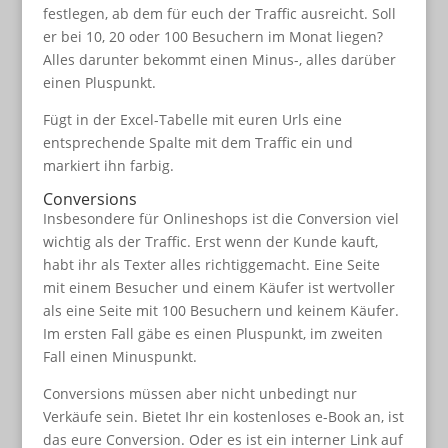
festlegen, ab dem für euch der Traffic ausreicht. Soll
er bei 10, 20 oder 100 Besuchern im Monat liegen?
Alles darunter bekommt einen Minus-, alles darüber
einen Pluspunkt.
Fügt in der Excel-Tabelle mit euren Urls eine
entsprechende Spalte mit dem Traffic ein und
markiert ihn farbig.
Conversions
Insbesondere für Onlineshops ist die Conversion viel
wichtig als der Traffic. Erst wenn der Kunde kauft,
habt ihr als Texter alles richtiggemacht. Eine Seite
mit einem Besucher und einem Käufer ist wertvoller
als eine Seite mit 100 Besuchern und keinem Käufer.
Im ersten Fall gäbe es einen Pluspunkt, im zweiten
Fall einen Minuspunkt.
Conversions müssen aber nicht unbedingt nur
Verkäufe sein. Bietet Ihr ein kostenloses e-Book an, ist
das eure Conversion. Oder es ist ein interner Link auf