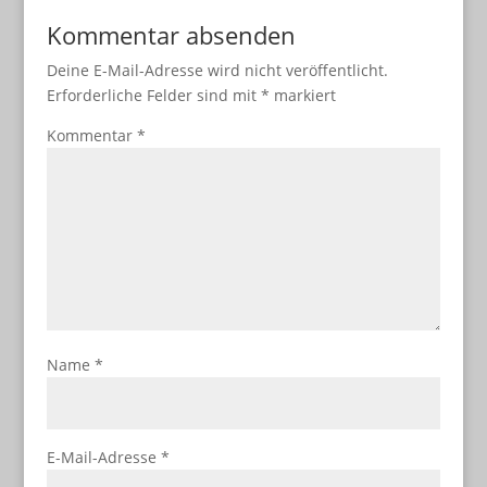
Kommentar absenden
Deine E-Mail-Adresse wird nicht veröffentlicht.
Erforderliche Felder sind mit
*
markiert
Kommentar
*
Name
*
E-Mail-Adresse
*