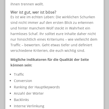
ihnen trennen wollt.
Wer ist gut, wer ist böse?
Es ist wie im echten Leben: Die wirklichen Schurken
sind nicht immer auf den ersten Blick zu erkennen
und hinter manchem Wolf steckt in Wahrheit ein
harmloses Schaf. Ihr solltet eure Inhalte daher nicht
nur hinsichtlich eines Kriteriums – wie vielleicht dem
Traffic – bewerten. Geht etwas tiefer und definiert
verschiedene Kriterien, die euch wichtig sind.
Mögliche Indikatoren für die Qualität der Seite
können sein:
Traffic
Conversion
Ranking der Hauptkeywords
Anzahl der Wörter
Backlinks
Interne Verlinkung