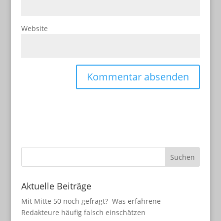
Website
Aktuelle Beiträge
Mit Mitte 50 noch gefragt? Was erfahrene
Redakteure häufig falsch einschätzen