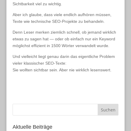
Sichtbarkeit viel zu wichtig.
Aber ich glaube, dass viele endlich aufhören müssen,
Texte wie technische SEO-Projekte zu behandeln.
Denn Leser merken ziemlich schnell, ob jemand wirklich
etwas zu sagen hat — oder ob einfach nur ein Keyword
möglichst effizient in 1500 Wörter verwandelt wurde.
Und vielleicht liegt genau darin das eigentliche Problem
vieler klassischer SEO-Texte:
Sie wollten sichtbar sein. Aber nie wirklich lesenswert.
Aktuelle Beiträge