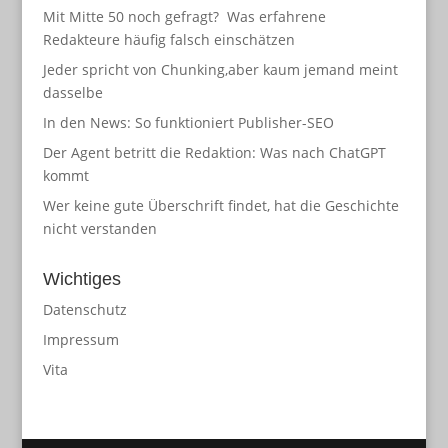
Mit Mitte 50 noch gefragt? Was erfahrene
Redakteure häufig falsch einschätzen
Jeder spricht von Chunking,aber kaum jemand meint
dasselbe
In den News: So funktioniert Publisher-SEO
Der Agent betritt die Redaktion: Was nach ChatGPT
kommt
Wer keine gute Überschrift findet, hat die Geschichte
nicht verstanden
Wichtiges
Datenschutz
Impressum
Vita