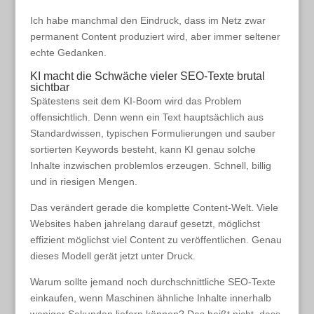
Ich habe manchmal den Eindruck, dass im Netz zwar
permanent Content produziert wird, aber immer seltener
echte Gedanken.
KI macht die Schwäche vieler SEO-Texte brutal
sichtbar
Spätestens seit dem KI-Boom wird das Problem
offensichtlich. Denn wenn ein Text hauptsächlich aus
Standardwissen, typischen Formulierungen und sauber
sortierten Keywords besteht, kann KI genau solche
Inhalte inzwischen problemlos erzeugen. Schnell, billig
und in riesigen Mengen.
Das verändert gerade die komplette Content-Welt. Viele
Websites haben jahrelang darauf gesetzt, möglichst
effizient möglichst viel Content zu veröffentlichen. Genau
dieses Modell gerät jetzt unter Druck.
Warum sollte jemand noch durchschnittliche SEO-Texte
einkaufen, wenn Maschinen ähnliche Inhalte innerhalb