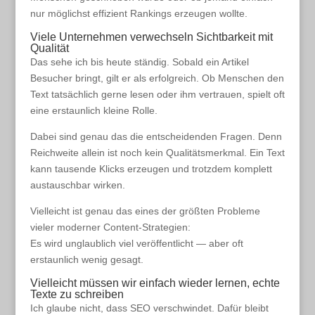
nur möglichst effizient Rankings erzeugen wollte.
Viele Unternehmen verwechseln Sichtbarkeit mit
Qualität
Das sehe ich bis heute ständig. Sobald ein Artikel
Besucher bringt, gilt er als erfolgreich. Ob Menschen den
Text tatsächlich gerne lesen oder ihm vertrauen, spielt oft
eine erstaunlich kleine Rolle.
Dabei sind genau das die entscheidenden Fragen. Denn
Reichweite allein ist noch kein Qualitätsmerkmal. Ein Text
kann tausende Klicks erzeugen und trotzdem komplett
austauschbar wirken.
Vielleicht ist genau das eines der größten Probleme
vieler moderner Content-Strategien:
Es wird unglaublich viel veröffentlicht — aber oft
erstaunlich wenig gesagt.
Vielleicht müssen wir einfach wieder lernen, echte
Texte zu schreiben
Ich glaube nicht, dass SEO verschwindet. Dafür bleibt