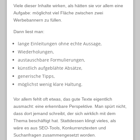
Viele dieser Inhalte wirken, als hätten sie vor allem eine
Aufgabe: möglichst viel Fläche zwischen zwei
Werbebannern zu füllen.
Dann liest man:
lange Einleitungen ohne echte Aussage,
Wiederholungen,
austauschbare Formulierungen,
künstlich aufgeblähte Absätze,
generische Tipps,
möglichst wenig klare Haltung.
Vor allem fehlt oft etwas, das gute Texte eigentlich
ausmacht: eine erkennbare Perspektive. Man spürt nicht,
dass dort jemand schreibt, der sich wirklich mit dem
Thema beschäftigt hat. Stattdessen klingt vieles, als
wäre es aus SEO-Tools, Konkurrenztexten und
Suchanfragen zusammengesetzt worden.