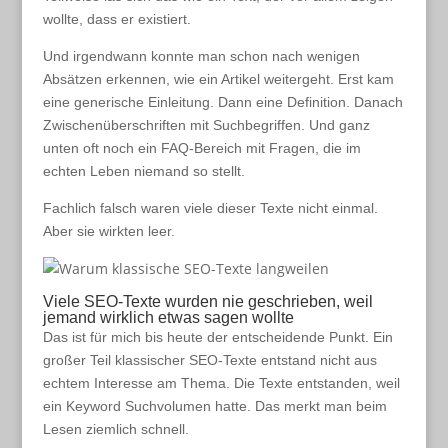
wollte, dass er existiert.
Und irgendwann konnte man schon nach wenigen
Absätzen erkennen, wie ein Artikel weitergeht. Erst kam
eine generische Einleitung. Dann eine Definition. Danach
Zwischenüberschriften mit Suchbegriffen. Und ganz
unten oft noch ein FAQ-Bereich mit Fragen, die im
echten Leben niemand so stellt.
Fachlich falsch waren viele dieser Texte nicht einmal.
Aber sie wirkten leer.
Viele SEO-Texte wurden nie geschrieben, weil
jemand wirklich etwas sagen wollte
Das ist für mich bis heute der entscheidende Punkt. Ein
großer Teil klassischer SEO-Texte entstand nicht aus
echtem Interesse am Thema. Die Texte entstanden, weil
ein Keyword Suchvolumen hatte. Das merkt man beim
Lesen ziemlich schnell.