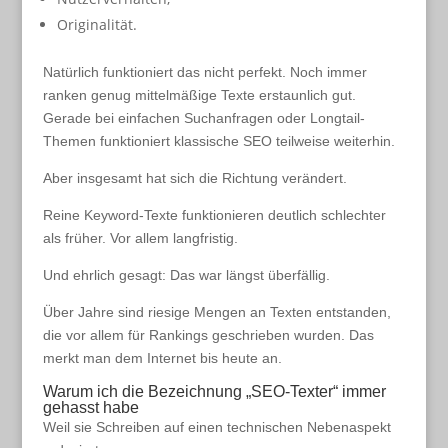
Originalität.
Natürlich funktioniert das nicht perfekt. Noch immer
ranken genug mittelmäßige Texte erstaunlich gut.
Gerade bei einfachen Suchanfragen oder Longtail-
Themen funktioniert klassische SEO teilweise weiterhin.
Aber insgesamt hat sich die Richtung verändert.
Reine Keyword-Texte funktionieren deutlich schlechter
als früher. Vor allem langfristig.
Und ehrlich gesagt: Das war längst überfällig.
Über Jahre sind riesige Mengen an Texten entstanden,
die vor allem für Rankings geschrieben wurden. Das
merkt man dem Internet bis heute an.
Warum ich die Bezeichnung „SEO-Texter“ immer
gehasst habe
Weil sie Schreiben auf einen technischen Nebenaspekt