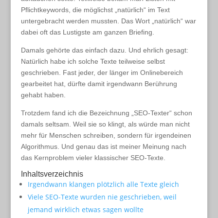
Pflichtkeywords, die möglichst „natürlich“ im Text
untergebracht werden mussten. Das Wort „natürlich“ war
dabei oft das Lustigste am ganzen Briefing.
Damals gehörte das einfach dazu. Und ehrlich gesagt:
Natürlich habe ich solche Texte teilweise selbst
geschrieben. Fast jeder, der länger im Onlinebereich
gearbeitet hat, dürfte damit irgendwann Berührung
gehabt haben.
Trotzdem fand ich die Bezeichnung „SEO-Texter“ schon
damals seltsam. Weil sie so klingt, als würde man nicht
mehr für Menschen schreiben, sondern für irgendeinen
Algorithmus. Und genau das ist meiner Meinung nach
das Kernproblem vieler klassischer SEO-Texte.
Inhaltsverzeichnis
Irgendwann klangen plötzlich alle Texte gleich
Viele SEO-Texte wurden nie geschrieben, weil
jemand wirklich etwas sagen wollte