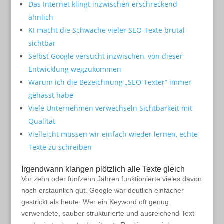
Das Internet klingt inzwischen erschreckend
ähnlich
KI macht die Schwäche vieler SEO-Texte brutal
sichtbar
Selbst Google versucht inzwischen, von dieser
Entwicklung wegzukommen
Warum ich die Bezeichnung „SEO-Texter“ immer
gehasst habe
Viele Unternehmen verwechseln Sichtbarkeit mit
Qualität
Vielleicht müssen wir einfach wieder lernen, echte
Texte zu schreiben
Irgendwann klangen plötzlich alle Texte gleich
Vor zehn oder fünfzehn Jahren funktionierte vieles davon
noch erstaunlich gut. Google war deutlich einfacher
gestrickt als heute. Wer ein Keyword oft genug
verwendete, sauber strukturierte und ausreichend Text