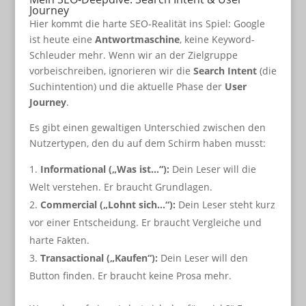
Journey
Hier kommt die harte SEO-Realität ins Spiel: Google
ist heute eine
Antwortmaschine
, keine Keyword-
Schleuder mehr. Wenn wir an der Zielgruppe
vorbeischreiben, ignorieren wir die
Search Intent
(die
Suchintention) und die aktuelle Phase der
User
Journey
.
Es gibt einen gewaltigen Unterschied zwischen den
Nutzertypen, den du auf dem Schirm haben musst:
Informational („Was ist…“):
Dein Leser will die
Welt verstehen. Er braucht Grundlagen.
Commercial („Lohnt sich…“):
Dein Leser steht kurz
vor einer Entscheidung. Er braucht Vergleiche und
harte Fakten.
Transactional („Kaufen“):
Dein Leser will den
Button finden. Er braucht keine Prosa mehr.