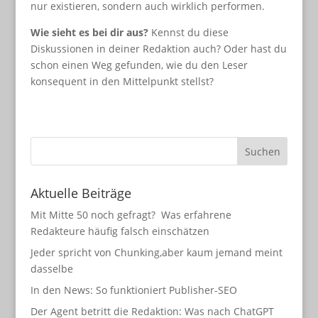
nur existieren, sondern auch wirklich performen.
Wie sieht es bei dir aus?
Kennst du diese
Diskussionen in deiner Redaktion auch? Oder hast du
schon einen Weg gefunden, wie du den Leser
konsequent in den Mittelpunkt stellst?
Aktuelle Beiträge
Mit Mitte 50 noch gefragt? Was erfahrene
Redakteure häufig falsch einschätzen
Jeder spricht von Chunking,aber kaum jemand meint
dasselbe
In den News: So funktioniert Publisher-SEO
Der Agent betritt die Redaktion: Was nach ChatGPT