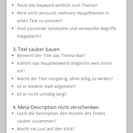
Passt das Keyword wirklich zum Thema?
Wird nicht versucht, mehrere Hauptthemen in
einen Text zu pressen?
Sind passende Synonyme und verwandte Begriffe
mitgedacht?
3. Titel sauber bauen
Benennt der Title das Thema klar?
Kommt das Hauptkeyword möglichst weit vorne
vor?
Macht der Titel neugierig, ohne billig zu wirken?
Ist er konkret statt allgemein?
Ist er nicht unnötig lang?
4. Meta-Description nicht verschenken
Fasst die Description den Nutzen des Textes
sauber zusammen?
Macht sie Lust auf den Klick?