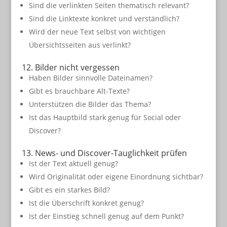
Sind die verlinkten Seiten thematisch relevant?
Sind die Linktexte konkret und verständlich?
Wird der neue Text selbst von wichtigen
Übersichtsseiten aus verlinkt?
12. Bilder nicht vergessen
Haben Bilder sinnvolle Dateinamen?
Gibt es brauchbare Alt-Texte?
Unterstützen die Bilder das Thema?
Ist das Hauptbild stark genug für Social oder
Discover?
13. News- und Discover-Tauglichkeit prüfen
Ist der Text aktuell genug?
Wird Originalität oder eigene Einordnung sichtbar?
Gibt es ein starkes Bild?
Ist die Überschrift konkret genug?
Ist der Einstieg schnell genug auf dem Punkt?