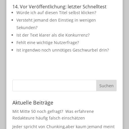
14. Vor Veröffentlichung: letzter Schnelltest
Würde ich auf diesen Titel selbst klicken?
Versteht jemand den Einstieg in wenigen
Sekunden?
Ist der Text klarer als die Konkurrenz?
Fehlt eine wichtige Nutzerfrage?
Ist irgendwo noch unnötiges Geschwurbel drin?
Aktuelle Beiträge
Mit Mitte 50 noch gefragt? Was erfahrene
Redakteure häufig falsch einschätzen
Jeder spricht von Chunking,aber kaum jemand meint