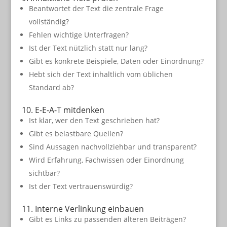
Beantwortet der Text die zentrale Frage
vollständig?
Fehlen wichtige Unterfragen?
Ist der Text nützlich statt nur lang?
Gibt es konkrete Beispiele, Daten oder Einordnung?
Hebt sich der Text inhaltlich vom üblichen
Standard ab?
10. E-E-A-T mitdenken
Ist klar, wer den Text geschrieben hat?
Gibt es belastbare Quellen?
Sind Aussagen nachvollziehbar und transparent?
Wird Erfahrung, Fachwissen oder Einordnung
sichtbar?
Ist der Text vertrauenswürdig?
11. Interne Verlinkung einbauen
Gibt es Links zu passenden älteren Beiträgen?