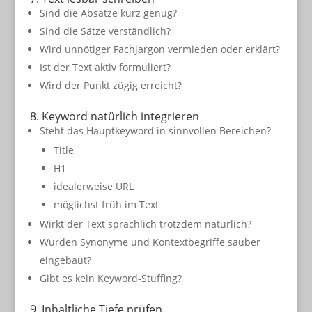
Sind die Absätze kurz genug?
Sind die Sätze verständlich?
Wird unnötiger Fachjargon vermieden oder erklärt?
Ist der Text aktiv formuliert?
Wird der Punkt zügig erreicht?
8. Keyword natürlich integrieren
Steht das Hauptkeyword in sinnvollen Bereichen?
Title
H1
idealerweise URL
möglichst früh im Text
Wirkt der Text sprachlich trotzdem natürlich?
Wurden Synonyme und Kontextbegriffe sauber
eingebaut?
Gibt es kein Keyword-Stuffing?
9. Inhaltliche Tiefe prüfen