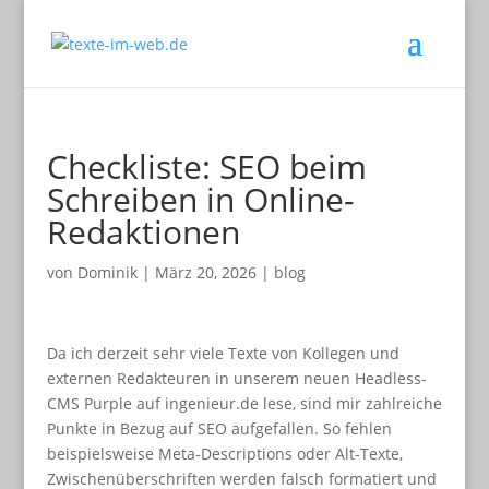
Checkliste: SEO beim
Schreiben in Online-
Redaktionen
von
Dominik
|
März 20, 2026
|
blog
Da ich derzeit sehr viele Texte von Kollegen und
externen Redakteuren in unserem neuen Headless-
CMS Purple auf ingenieur.de lese, sind mir zahlreiche
Punkte in Bezug auf SEO aufgefallen. So fehlen
beispielsweise Meta-Descriptions oder Alt-Texte,
Zwischenüberschriften werden falsch formatiert und