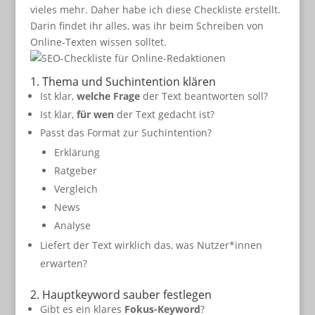
vieles mehr. Daher habe ich diese Checkliste erstellt.
Darin findet ihr alles, was ihr beim Schreiben von
Online-Texten wissen solltet.
1. Thema und Suchintention klären
Ist klar,
welche Frage
der Text beantworten soll?
Ist klar,
für wen
der Text gedacht ist?
Passt das Format zur Suchintention?
Erklärung
Ratgeber
Vergleich
News
Analyse
Liefert der Text wirklich das, was Nutzer*innen
erwarten?
2. Hauptkeyword sauber festlegen
Gibt es ein klares
Fokus-Keyword
?